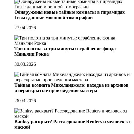
Обнаружены новые тайные комнаты в пирамидах
Гизы: данные мюонной томографии
27.04.2026
Три полотна за три минуты: ограбление фонда
Маньяни Рокка
30.03.2026
Тайная комната Микеланджело: находка из архивов
и нераскрытые произведения мастера
26.03.2026
Banksy раскрыт? Расследование Reuters и человек за
маской