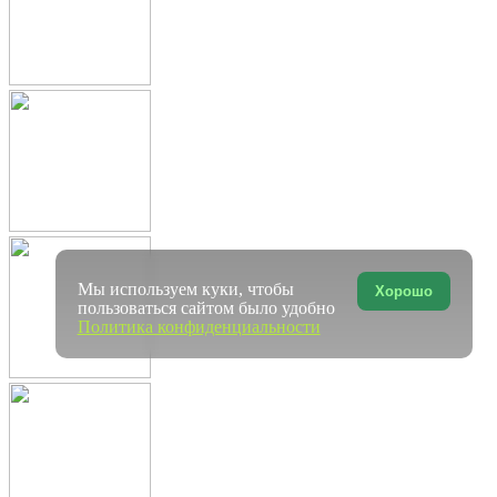
Мы используем куки, чтобы
Хорошо
пользоваться сайтом было удобно
Политика конфиденциальности