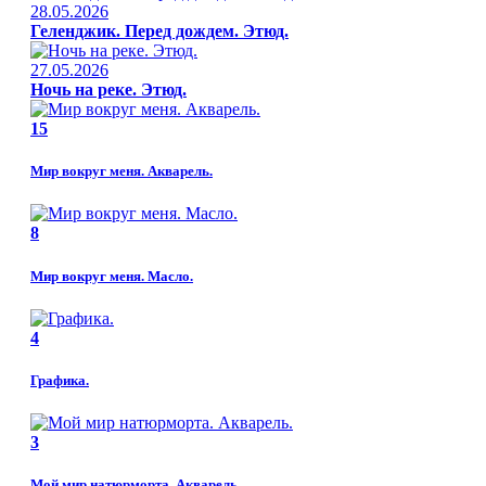
28.05.2026
Геленджик. Перед дождем. Этюд.
27.05.2026
Ночь на реке. Этюд.
15
Мир вокруг меня. Акварель.
8
Мир вокруг меня. Масло.
4
Графика.
3
Мой мир натюрморта. Акварель.