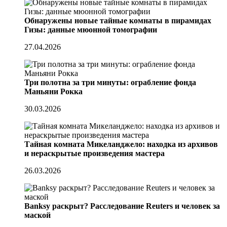
Обнаружены новые тайные комнаты в пирамидах
Гизы: данные мюонной томографии
27.04.2026
Три полотна за три минуты: ограбление фонда
Маньяни Рокка
30.03.2026
Тайная комната Микеланджело: находка из архивов
и нераскрытые произведения мастера
26.03.2026
Banksy раскрыт? Расследование Reuters и человек за
маской