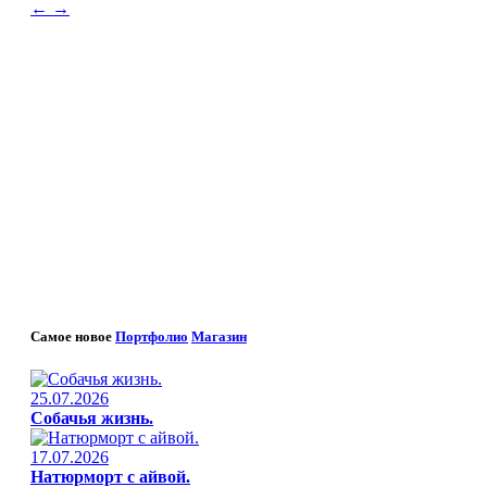
←
→
Самое новое
Портфолио
Магазин
25.07.2026
Собачья жизнь.
17.07.2026
Натюрморт с айвой.