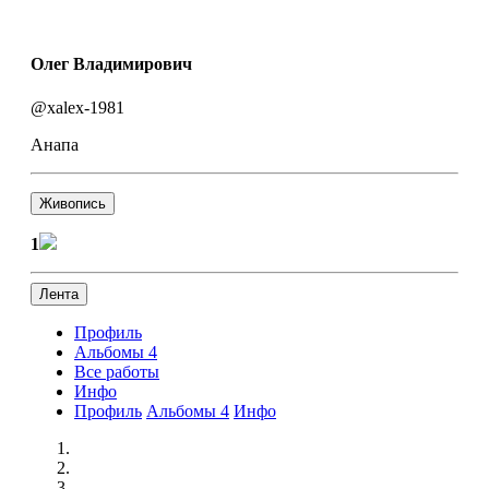
Олег Владимирович
@xalex-1981
Анапа
Живопись
1
Лента
Профиль
Альбомы
4
Все работы
Инфо
Профиль
Альбомы
4
Инфо