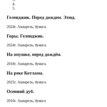
Геленджик. Перед дождем. Этюд.
2024г. Акварель, бумага.
Горы. Геленджик.
2024г. Акварель, бумага.
На опушке, перед дождём.
2018г. Акварель, бумага.
На реке Котлама.
2025г. Акварель, бумага.
Осенний дуб.
2016г. Акварель, бумага