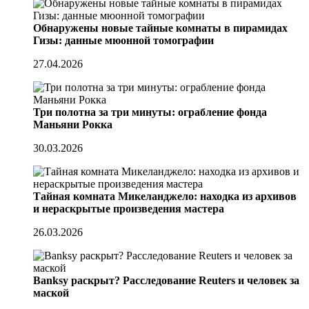
Обнаружены новые тайные комнаты в пирамидах
Гизы: данные мюонной томографии
27.04.2026
Три полотна за три минуты: ограбление фонда
Маньяни Рокка
30.03.2026
Тайная комната Микеланджело: находка из архивов
и нераскрытые произведения мастера
26.03.2026
Banksy раскрыт? Расследование Reuters и человек за
маской