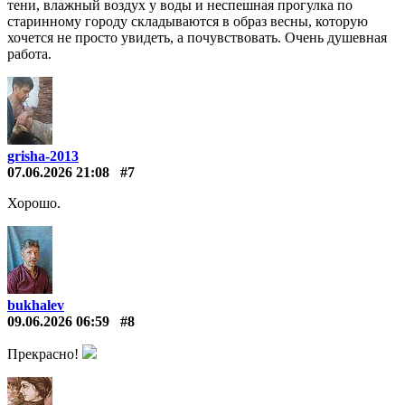
тени, влажный воздух у воды и неспешная прогулка по
старинному городу складываются в образ весны, которую
хочется не просто увидеть, а почувствовать. Очень душевная
работа.
grisha-2013
07.06.2026 21:08
#7
Хорошо.
bukhalev
09.06.2026 06:59
#8
Прекрасно!