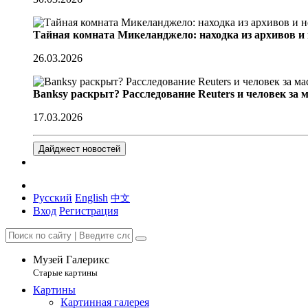
Тайная комната Микеланджело: находка из архивов и
26.03.2026
Banksy раскрыт? Расследование Reuters и человек за 
17.03.2026
Дайджест новостей
Русский
English
中文
Вход
Регистрация
Музей Галерикс
Старые картины
Картины
Картинная галерея