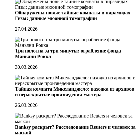
Обнаружены новые тайные комнаты в пирамидах
Гизы: данные мюонной томографии
27.04.2026
Три полотна за три минуты: ограбление фонда
Маньяни Рокка
30.03.2026
Тайная комната Микеланджело: находка из архивов
и нераскрытые произведения мастера
26.03.2026
Banksy раскрыт? Расследование Reuters и человек за
маской