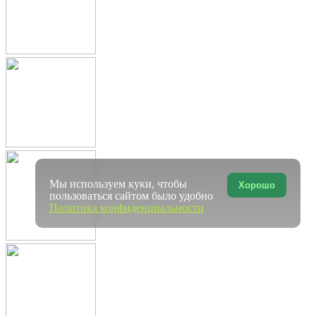
Мы используем куки, чтобы
Хорошо
пользоваться сайтом было удобно
Политика конфиденциальности