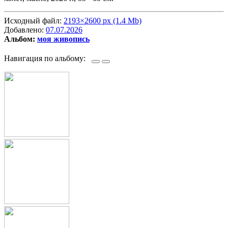
Исходный файл:
2193×2600 px (1.4 Mb)
Добавлено:
07.07.2026
Альбом:
моя живопись
Навигация по альбому: