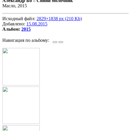
Александр Бо –
Синий молочник
Масло, 2015
Исходный файл:
2829×1838 px (210 Kb)
Добавлено:
15.08.2015
Альбом:
2015
Навигация по альбому: