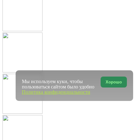
Мы используем куки, чтобы
Хорошо
пользоваться сайтом было удобно
Политика конфиденциальности