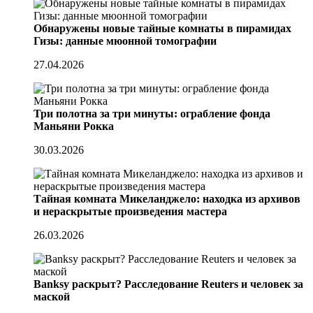
Обнаружены новые тайные комнаты в пирамидах
Гизы: данные мюонной томографии
27.04.2026
Три полотна за три минуты: ограбление фонда
Маньяни Рокка
30.03.2026
Тайная комната Микеланджело: находка из архивов
и нераскрытые произведения мастера
26.03.2026
Banksy раскрыт? Расследование Reuters и человек за
маской