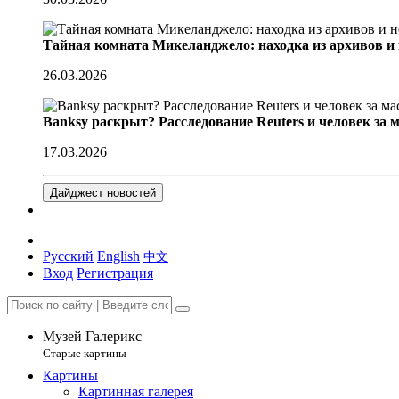
Тайная комната Микеланджело: находка из архивов и
26.03.2026
Banksy раскрыт? Расследование Reuters и человек за 
17.03.2026
Дайджест новостей
Русский
English
中文
Вход
Регистрация
Музей Галерикс
Старые картины
Картины
Картинная галерея