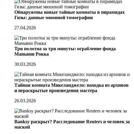
Обнаружены новые тайные комнаты в пирамидах
Гизы: данные мюонной томографии
27.04.2026
Три полотна за три минуты: ограбление фонда
Маньяни Рокка
30.03.2026
Тайная комната Микеланджело: находка из архивов
и нераскрытые произведения мастера
26.03.2026
Banksy раскрыт? Расследование Reuters и человек за
маской