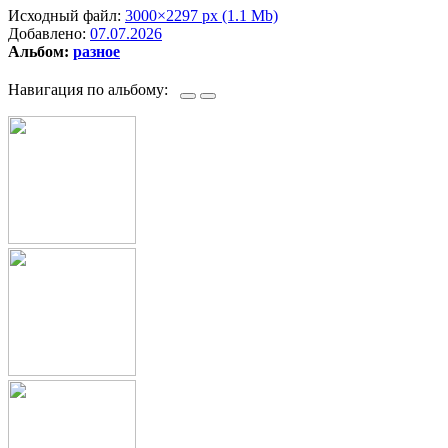
Исходный файл:
3000×2297 px (1.1 Mb)
Добавлено:
07.07.2026
Альбом:
разное
Навигация по альбому: