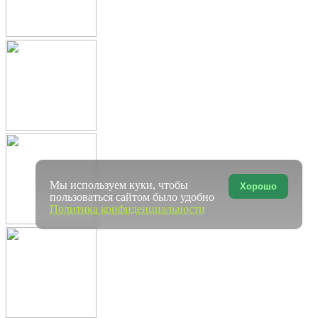
Мы используем куки, чтобы
Хорошо
пользоваться сайтом было удобно
Политика конфиденциальности