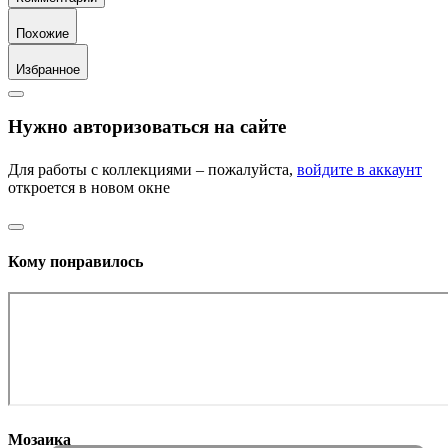
Похожие
Избранное
Нужно авторизоваться на сайте
Для работы с коллекциями – пожалуйста,
войдите в аккаунт
откроется в новом окне
Кому понравилось
Мозаика