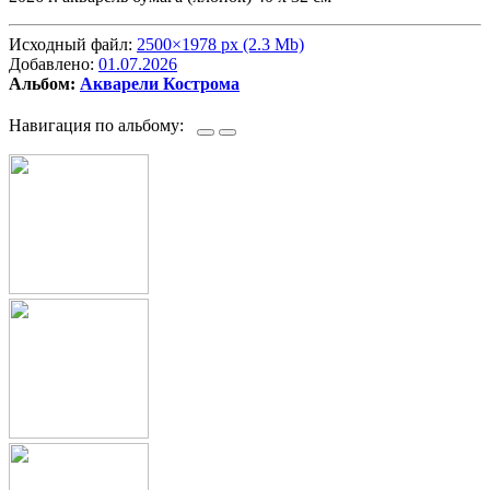
Исходный файл:
2500×1978 px (2.3 Mb)
Добавлено:
01.07.2026
Альбом:
Акварели Кострома
Навигация по альбому: