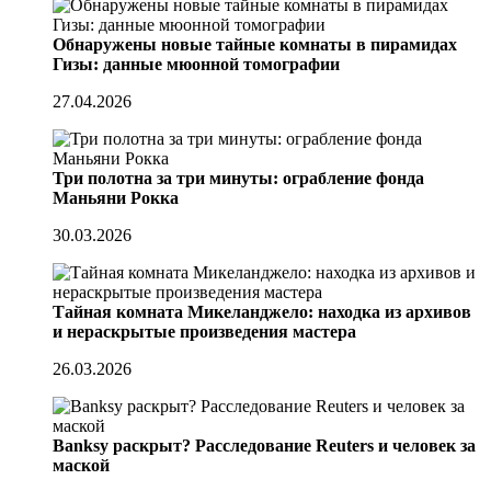
Обнаружены новые тайные комнаты в пирамидах
Гизы: данные мюонной томографии
27.04.2026
Три полотна за три минуты: ограбление фонда
Маньяни Рокка
30.03.2026
Тайная комната Микеланджело: находка из архивов
и нераскрытые произведения мастера
26.03.2026
Banksy раскрыт? Расследование Reuters и человек за
маской