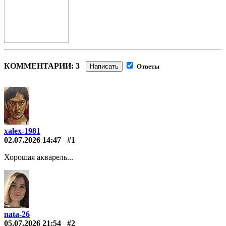
КОММЕНТАРИИ: 3
Написать
Ответы
xalex-1981
02.07.2026 14:47
#1
Хорошая акварель...
nata-26
05.07.2026 21:54
#2