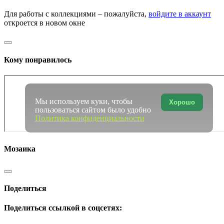
Для работы с коллекциями – пожалуйста,
войдите в аккаунт
откроется в новом окне
Кому понравилось
Мы используем куки, чтобы
Хорошо
пользоваться сайтом было удобно
Политика конфиденциальности
Мозаика
Поделиться
Поделиться ссылкой в соцсетях: