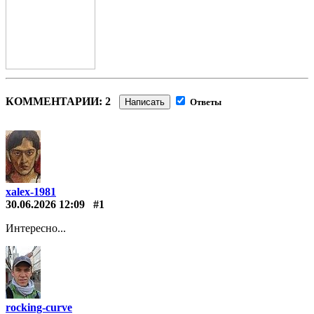
КОММЕНТАРИИ: 2
Написать
Ответы
xalex-1981
30.06.2026 12:09
#1
Интересно...
rocking-curve