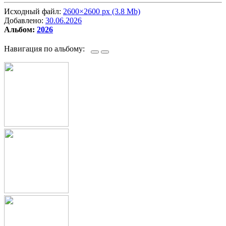
Исходный файл:
2600×2600 px (3.8 Mb)
Добавлено:
30.06.2026
Альбом:
2026
Навигация по альбому: