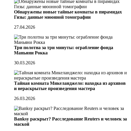
Обнаружены новые тайные комнаты в пирамидах
Гизы: данные мюонной томографии
27.04.2026
Три полотна за три минуты: ограбление фонда
Маньяни Рокка
30.03.2026
Тайная комната Микеланджело: находка из архивов
и нераскрытые произведения мастера
26.03.2026
Banksy раскрыт? Расследование Reuters и человек за
маской