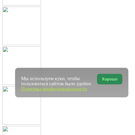
Мы используем куки, чтобы
Хорошо
пользоваться сайтом было удобно
Политика конфиденциальности