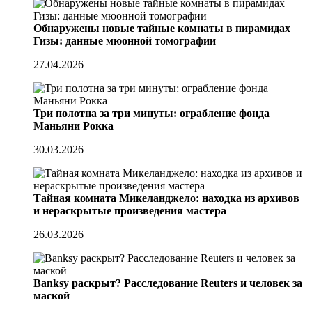
Обнаружены новые тайные комнаты в пирамидах
Гизы: данные мюонной томографии
27.04.2026
Три полотна за три минуты: ограбление фонда
Маньяни Рокка
30.03.2026
Тайная комната Микеланджело: находка из архивов
и нераскрытые произведения мастера
26.03.2026
Banksy раскрыт? Расследование Reuters и человек за
маской