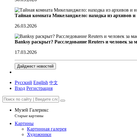
Тайная комната Микеланджело: находка из архивов и
26.03.2026
Banksy раскрыт? Расследование Reuters и человек за 
17.03.2026
Дайджест новостей
Русский
English
中文
Вход
Регистрация
Музей Галерикс
Старые картины
Картины
Картинная галерея
Художники