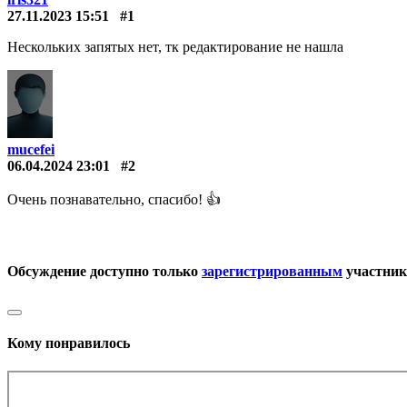
27.11.2023 15:51
#1
Нескольких запятых нет, тк редактирование не нашла
mucefei
06.04.2024 23:01
#2
Очень познавательно, спасибо! 👍
Обсуждение доступно только
зарегистрированным
участни
Кому понравилось