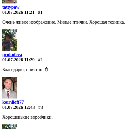
tattypaw
01.07.2026 11:21
#1
Очень живое изображение. Милые птички. Хорошая техника.
prokofeva
01.07.2026 11:29
#2
Благодарю, приятно 🦋
korniloff77
01.07.2026 12:43
#3
Хорошенькие воробчики.