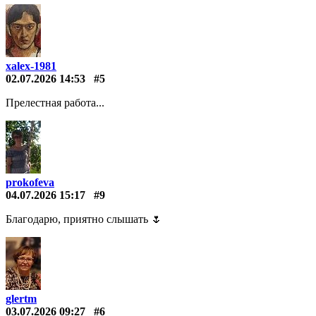
xalex-1981
02.07.2026 14:53
#5
Прелестная работа...
prokofeva
04.07.2026 15:17
#9
Благодарю, приятно слышать 🌷
glertm
03.07.2026 09:27
#6