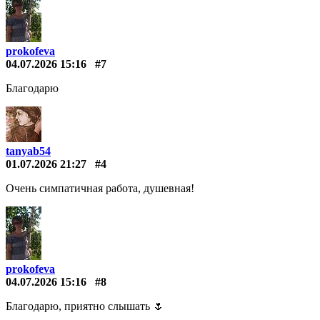
prokofeva
04.07.2026 15:16
#7
Благодарю
tanyab54
01.07.2026 21:27
#4
Очень симпатичная работа, душевная!
prokofeva
04.07.2026 15:16
#8
Благодарю, приятно слышать 🌷