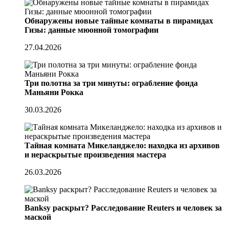
Обнаружены новые тайные комнаты в пирамидах
Гизы: данные мюонной томографии
27.04.2026
Три полотна за три минуты: ограбление фонда
Маньяни Рокка
30.03.2026
Тайная комната Микеланджело: находка из архивов
и нераскрытые произведения мастера
26.03.2026
Banksy раскрыт? Расследование Reuters и человек за
маской