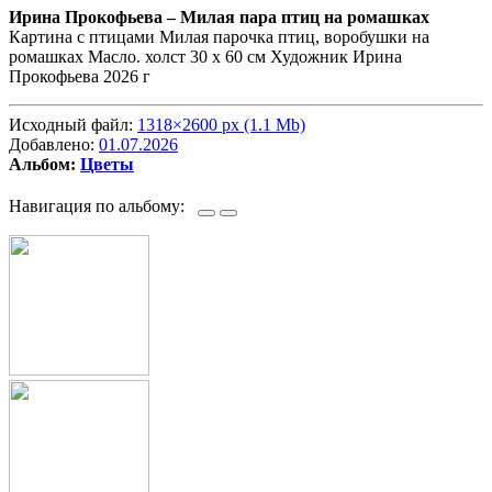
Ирина Прокофьева –
Милая пара птиц на ромашках
Картина с птицами Милая парочка птиц, воробушки на
ромашках Масло. холст 30 х 60 см Художник Ирина
Прокофьева 2026 г
Исходный файл:
1318×2600 px (1.1 Mb)
Добавлено:
01.07.2026
Альбом:
Цветы
Навигация по альбому: