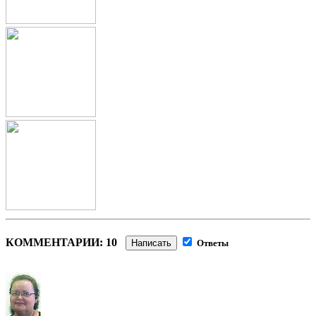
КОММЕНТАРИИ: 10
Написать
Ответы