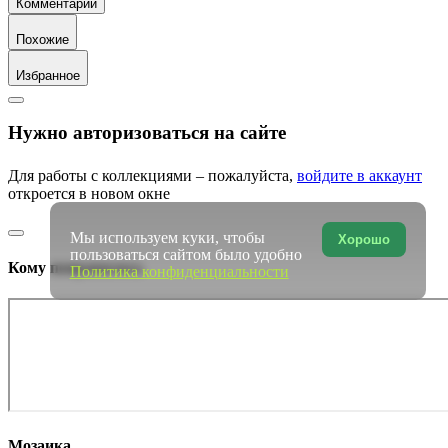
Комментарий
Похожие
Избранное
Нужно авторизоваться на сайте
Для работы с коллекциями – пожалуйста,
войдите в аккаунт
откроется в новом окне
Мы используем куки, чтобы
Хорошо
пользоваться сайтом было удобно
Кому понравилось
Политика конфиденциальности
Мозаика