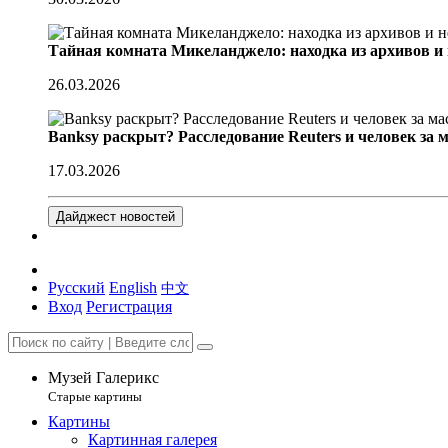
Тайная комната Микеланджело: находка из архивов и
26.03.2026
Banksy раскрыт? Расследование Reuters и человек за 
17.03.2026
Дайджест новостей
Русский
English
中文
Вход
Регистрация
Музей Галерикс
Старые картины
Картины
Картинная галерея