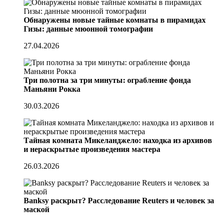
Обнаружены новые тайные комнаты в пирамидах
Гизы: данные мюонной томографии
27.04.2026
Три полотна за три минуты: ограбление фонда
Маньяни Рокка
30.03.2026
Тайная комната Микеланджело: находка из архивов
и нераскрытые произведения мастера
26.03.2026
Banksy раскрыт? Расследование Reuters и человек за
маской