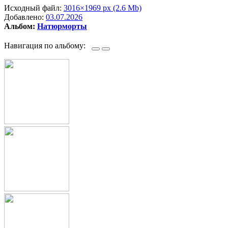
Исходный файл:
3016×1969 px (2.6 Mb)
Добавлено:
03.07.2026
Альбом:
Натюрморты
Навигация по альбому: