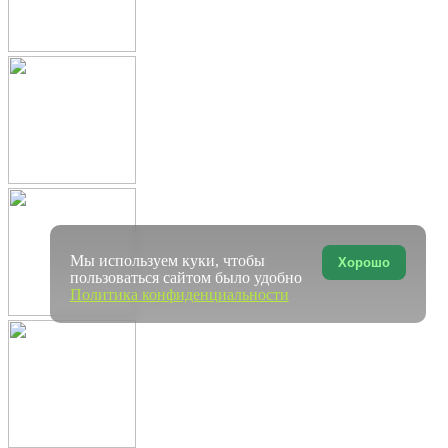
Мы используем куки, чтобы
Хорошо
пользоваться сайтом было удобно
Политика конфиденциальности