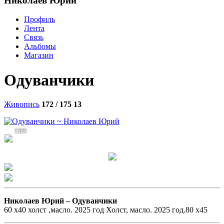
Николаев Юрий
Профиль
Лента
Связь
Альбомы
Магазин
Одуванчики
Живопись
172 / 175
13
1565
Николаев Юрий –
Одуванчики
60 x40 холст ,масло. 2025 год Холст, масло. 2025 год.80 x45