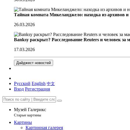
Тайная комната Микеланджело: находка из архивов и
26.03.2026
Banksy раскрыт? Расследование Reuters и человек за 
17.03.2026
Дайджест новостей
Русский
English
中文
Вход
Регистрация
Музей Галерикс
Старые картины
Картины
Картинная галерея