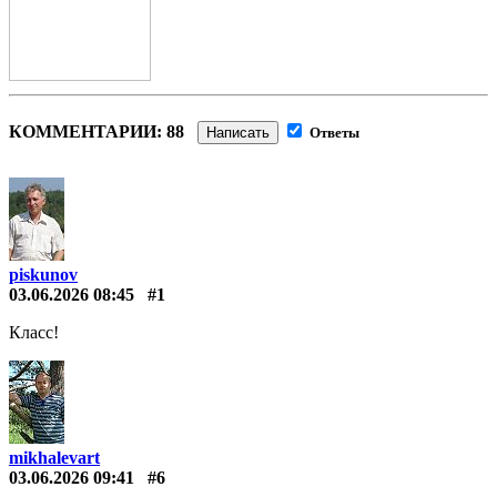
КОММЕНТАРИИ: 88
Написать
Ответы
piskunov
03.06.2026 08:45
#1
Класс!
mikhalevart
03.06.2026 09:41
#6