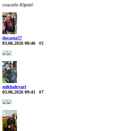
спасибо Юрий!
docasta57
03.06.2026 08:46
#2
mikhalevart
03.06.2026 09:41
#7