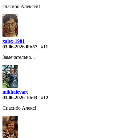
спасибо Алексей!
xalex-1981
03.06.2026 09:57
#11
Замечательно...
mikhalevart
03.06.2026 10:03
#12
Спасибо Алекс!