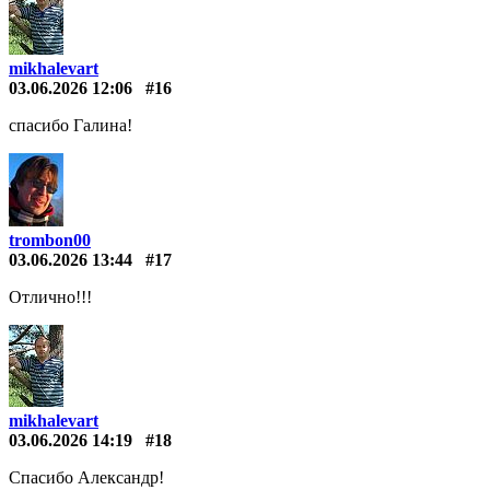
mikhalevart
03.06.2026 12:06
#16
спасибо Галина!
trombon00
03.06.2026 13:44
#17
Отлично!!!
mikhalevart
03.06.2026 14:19
#18
Спасибо Александр!