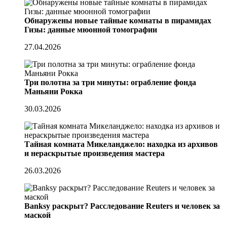
Обнаружены новые тайные комнаты в пирамидах
Гизы: данные мюонной томографии
27.04.2026
Три полотна за три минуты: ограбление фонда
Маньяни Рокка
30.03.2026
Тайная комната Микеланджело: находка из архивов
и нераскрытые произведения мастера
26.03.2026
Banksy раскрыт? Расследование Reuters и человек за
маской