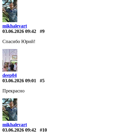
mikhalevart
03.06.2026 09:42
#9
Спасибо Юрий!
deep04
03.06.2026 09:01
#5
Прекрасно
mikhalevart
03.06.2026 09:42
#10