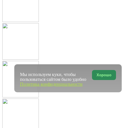
Мы используем куки, чтобы
Хорошо
пользоваться сайтом было удобно
Политика конфиденциальности