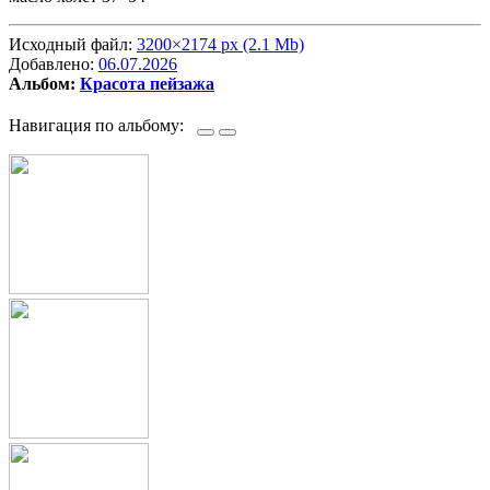
Исходный файл:
3200×2174 px (2.1 Mb)
Добавлено:
06.07.2026
Альбом:
Красота пейзажа
Навигация по альбому: