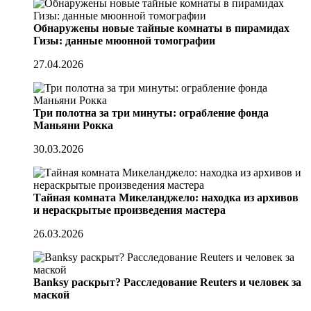
Обнаружены новые тайные комнаты в пирамидах
Гизы: данные мюонной томографии
27.04.2026
Три полотна за три минуты: ограбление фонда
Маньяни Рокка
30.03.2026
Тайная комната Микеланджело: находка из архивов
и нераскрытые произведения мастера
26.03.2026
Banksy раскрыт? Расследование Reuters и человек за
маской