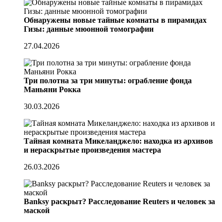
Обнаружены новые тайные комнаты в пирамидах
Гизы: данные мюонной томографии
27.04.2026
Три полотна за три минуты: ограбление фонда
Маньяни Рокка
30.03.2026
Тайная комната Микеланджело: находка из архивов
и нераскрытые произведения мастера
26.03.2026
Banksy раскрыт? Расследование Reuters и человек за
маской