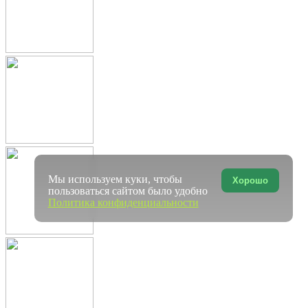
Мы используем куки, чтобы
Хорошо
пользоваться сайтом было удобно
Политика конфиденциальности