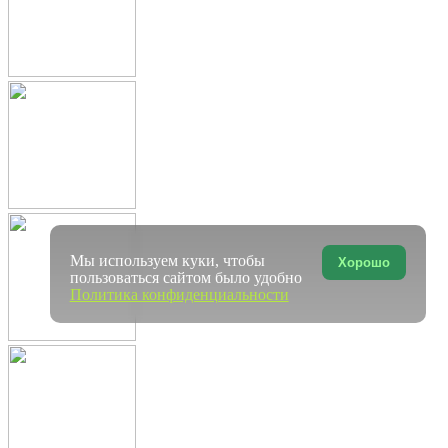
Мы используем куки, чтобы
Хорошо
пользоваться сайтом было удобно
Политика конфиденциальности