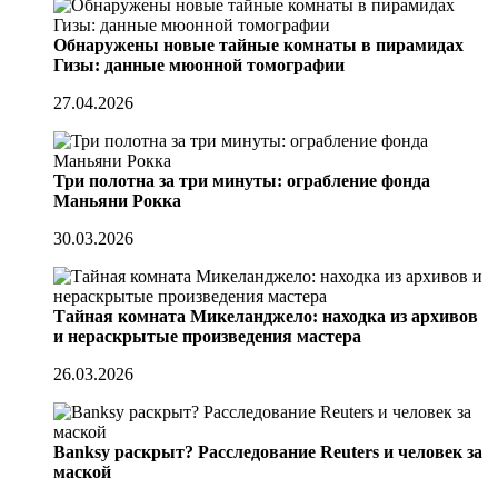
Обнаружены новые тайные комнаты в пирамидах
Гизы: данные мюонной томографии
27.04.2026
Три полотна за три минуты: ограбление фонда
Маньяни Рокка
30.03.2026
Тайная комната Микеланджело: находка из архивов
и нераскрытые произведения мастера
26.03.2026
Banksy раскрыт? Расследование Reuters и человек за
маской