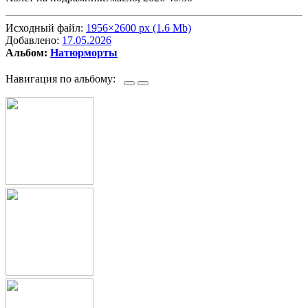
Исходный файл:
1956×2600 px (1.6 Mb)
Добавлено:
17.05.2026
Альбом:
Натюрморты
Навигация по альбому: