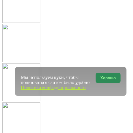
Мы используем куки, чтобы
Хорошо
пользоваться сайтом было удобно
Политика конфиденциальности