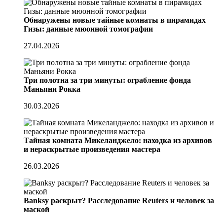
Обнаружены новые тайные комнаты в пирамидах
Гизы: данные мюонной томографии
27.04.2026
Три полотна за три минуты: ограбление фонда
Маньяни Рокка
30.03.2026
Тайная комната Микеланджело: находка из архивов
и нераскрытые произведения мастера
26.03.2026
Banksy раскрыт? Расследование Reuters и человек за
маской