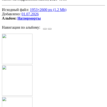
Исходный файл:
1953×2600 px (1.2 Mb)
Добавлено:
01.07.2026
Альбом:
Натюрморты
Навигация по альбому: