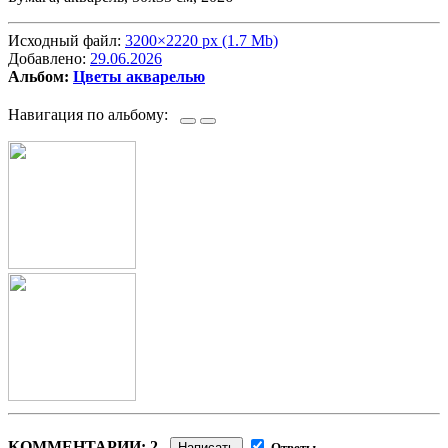
Исходный файл:
3200×2220 px (1.7 Mb)
Добавлено:
29.06.2026
Альбом:
Цветы акварелью
Навигация по альбому:
КОММЕНТАРИИ: 2
Написать
Ответы