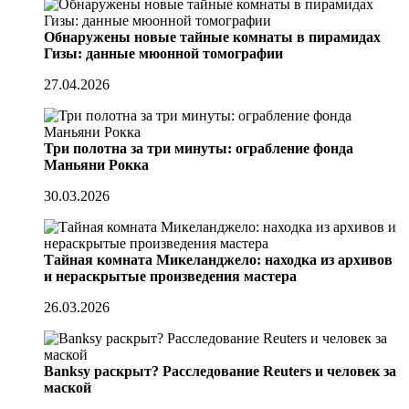
Обнаружены новые тайные комнаты в пирамидах
Гизы: данные мюонной томографии
27.04.2026
Три полотна за три минуты: ограбление фонда
Маньяни Рокка
30.03.2026
Тайная комната Микеланджело: находка из архивов
и нераскрытые произведения мастера
26.03.2026
Banksy раскрыт? Расследование Reuters и человек за
маской