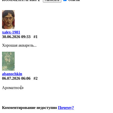
xalex-1981
30.06.2026 09:33
#1
Хорошая акварель...
abanochkin
06.07.2026 06:06
#2
Ароматно👍
Комментирование недоступно
Почему?