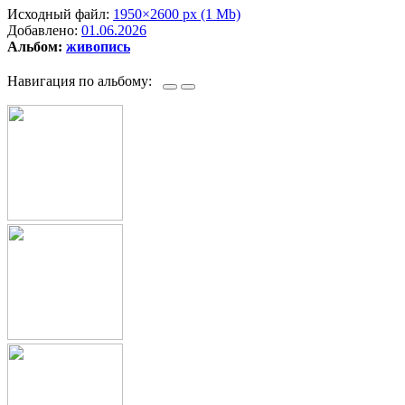
Исходный файл:
1950×2600 px (1 Mb)
Добавлено:
01.06.2026
Альбом:
живопись
Навигация по альбому: