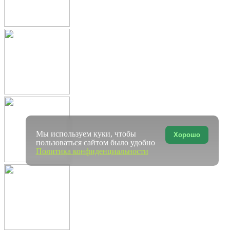
Мы используем куки, чтобы
Хорошо
пользоваться сайтом было удобно
Политика конфиденциальности