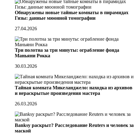
Обнаружены новые тайные комнаты в пирамидах
Гизы: данные мюонной томографии
27.04.2026
Три полотна за три минуты: ограбление фонда
Маньяни Рокка
30.03.2026
Тайная комната Микеланджело: находка из архивов
и нераскрытые произведения мастера
26.03.2026
Banksy раскрыт? Расследование Reuters и человек за
маской