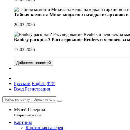
Тайная комната Микеланджело: находка из архивов и
26.03.2026
Banksy раскрыт? Расследование Reuters и человек за 
17.03.2026
Дайджест новостей
Русский
English
中文
Вход
Регистрация
Музей Галерикс
Старые картины
Картины
Картинная галерея