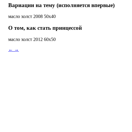
Вариации на тему (исполняется впервые)
масло холст 2008 50х40
О том, как стать принцессой
масло холст 2012 60х50
←
→