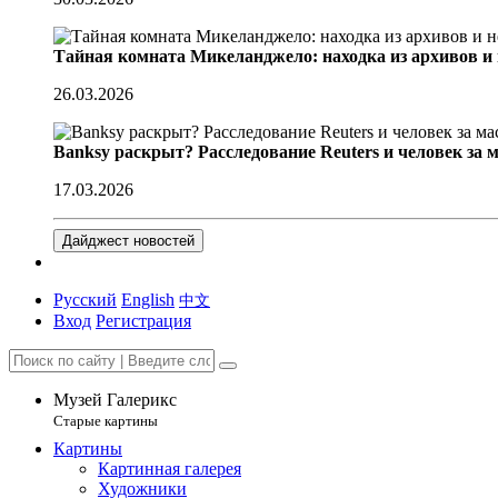
Тайная комната Микеланджело: находка из архивов и
26.03.2026
Banksy раскрыт? Расследование Reuters и человек за 
17.03.2026
Дайджест новостей
Русский
English
中文
Вход
Регистрация
Музей Галерикс
Старые картины
Картины
Картинная галерея
Художники