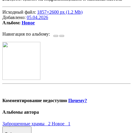
Исходный файл:
1857×2600 px (1.2 Mb)
Добавлено:
05.04.2026
Альбом:
Новое
Навигация по альбому:
Комментирование недоступно
Почему?
Альбомы автора
Заброшенные храмы 2
Новое 1