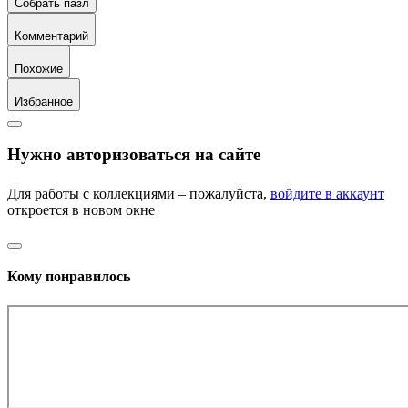
Собрать пазл
Комментарий
Похожие
Избранное
Нужно авторизоваться на сайте
Для работы с коллекциями – пожалуйста,
войдите в аккаунт
откроется в новом окне
Кому понравилось