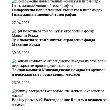
Обнаружены новые тайные комнаты в пирамидах
Гизы: данные мюонной томографии
27.04.2026
Три полотна за три минуты: ограбление фонда
Маньяни Рокка
30.03.2026
Тайная комната Микеланджело: находка из архивов
и нераскрытые произведения мастера
26.03.2026
Banksy раскрыт? Расследование Reuters и человек за
маской