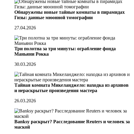
Обнаружены новые тайные комнаты в пирамидах
Гизы: данные мюонной томографии
27.04.2026
Три полотна за три минуты: ограбление фонда
Маньяни Рокка
30.03.2026
Тайная комната Микеланджело: находка из архивов
и нераскрытые произведения мастера
26.03.2026
Banksy раскрыт? Расследование Reuters и человек за
маской