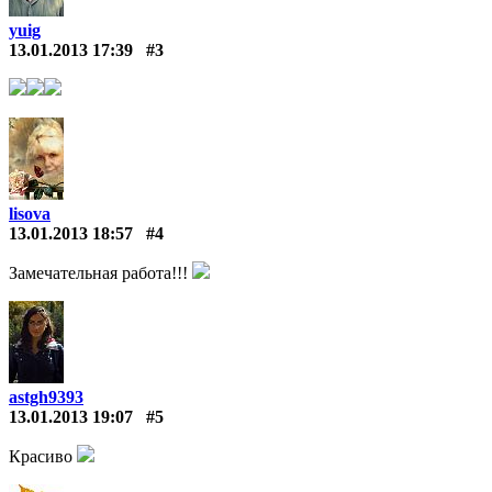
yuig
13.01.2013 17:39
#3
lisova
13.01.2013 18:57
#4
Замечательная работа!!!
astgh9393
13.01.2013 19:07
#5
Красиво