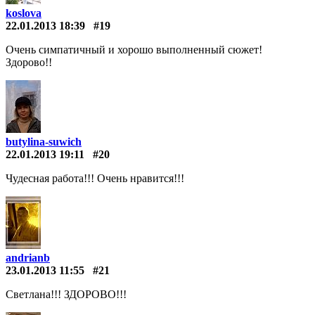
koslova
22.01.2013 18:39
#19
Очень симпатичный и хорошо выполненный сюжет!
Здорово!!
butylina-suwich
22.01.2013 19:11
#20
Чудесная работа!!! Очень нравится!!!
andrianb
23.01.2013 11:55
#21
Светлана!!! ЗДОРОВО!!!