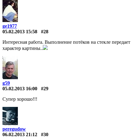
ge1977
05.02.2013 15:58
#28
Интересная работа. Выполнение потёков на стекле передает
характер картины..
g59
05.02.2013 16:00
#29
Супер хорошо!!!
peregudow
06.02.2013 21:12
#30