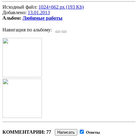
Исходный файл:
1024×662 px (193 Kb)
Добавлено:
13.01.2013
Альбом:
Любимые работы
Навигация по альбому:
КОММЕНТАРИИ: 77
Написать
Ответы