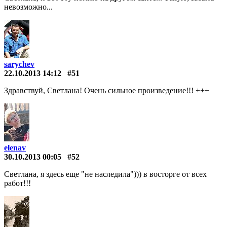
невозможно...
sarychev
22.10.2013 14:12
#51
Здравствуй, Светлана! Очень сильное произведение!!! +++
elenav
30.10.2013 00:05
#52
Светлана, я здесь еще "не наследила"))) в восторге от всех
работ!!!