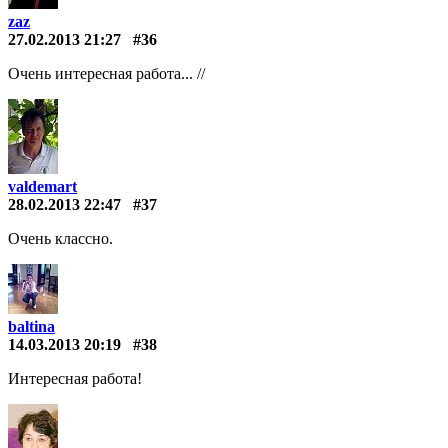
zaz
27.02.2013 21:27
#36
Очень интересная работа... //
valdemart
28.02.2013 22:47
#37
Очень классно.
baltina
14.03.2013 20:19
#38
Интересная работа!