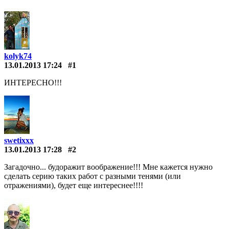
kolyk74
13.01.2013 17:24
#1
ИНТЕРЕСНО!!!
swetixxx
13.01.2013 17:28
#2
Загадочно... будоражит воображение!!! Мне кажется нужно
сделать серию таких работ с разными тенями (или
отражениями), будет еще интереснее!!!!