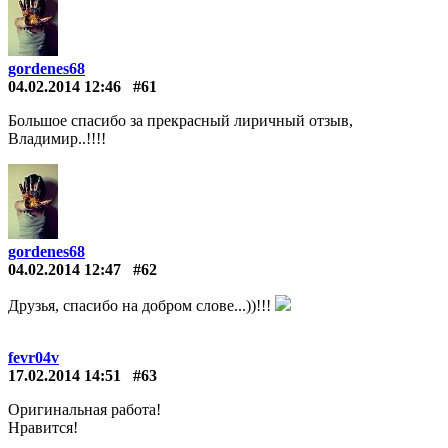
gordenes68
04.02.2014 12:46
#61
Большое спасибо за прекрасный лиричный отзыв,
Владимир..!!!!
gordenes68
04.02.2014 12:47
#62
Друзья, спасибо на добром слове...))!!!
fevr04v
17.02.2014 14:51
#63
Оригинальная работа!
Нравится!