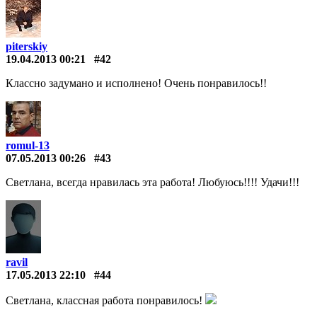
piterskiy
19.04.2013 00:21
#42
Классно задумано и исполнено! Очень понравилось!!
romul-13
07.05.2013 00:26
#43
Светлана, всегда нравилась эта работа! Любуюсь!!!! Удачи!!!
ravil
17.05.2013 22:10
#44
Светлана, классная работа понравилось!