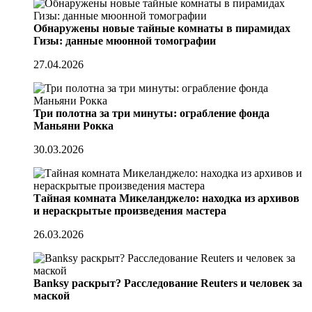
Обнаружены новые тайные комнаты в пирамидах
Гизы: данные мюонной томографии
27.04.2026
Три полотна за три минуты: ограбление фонда
Маньяни Рокка
30.03.2026
Тайная комната Микеланджело: находка из архивов
и нераскрытые произведения мастера
26.03.2026
Banksy раскрыт? Расследование Reuters и человек за
маской