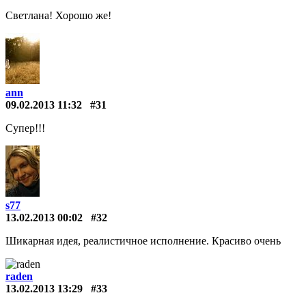
Светлана! Хорошо же!
ann
09.02.2013 11:32
#31
Супер!!!
s77
13.02.2013 00:02
#32
Шикарная идея, реалистичное исполнение. Красиво очень
raden
13.02.2013 13:29
#33