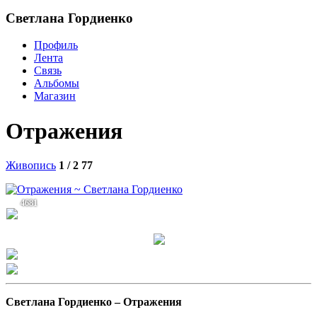
Светлана Гордиенко
Профиль
Лента
Связь
Альбомы
Магазин
Отражения
Живопись
1 / 2
77
4681
Светлана Гордиенко –
Отражения