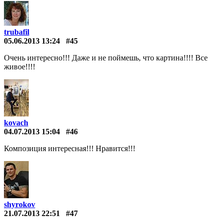
trubafil
05.06.2013 13:24
#45
Очень интересно!!! Даже и не поймешь, что картина!!!! Все
живое!!!!
kovach
04.07.2013 15:04
#46
Композиция интересная!!! Нравится!!!
shyrokov
21.07.2013 22:51
#47