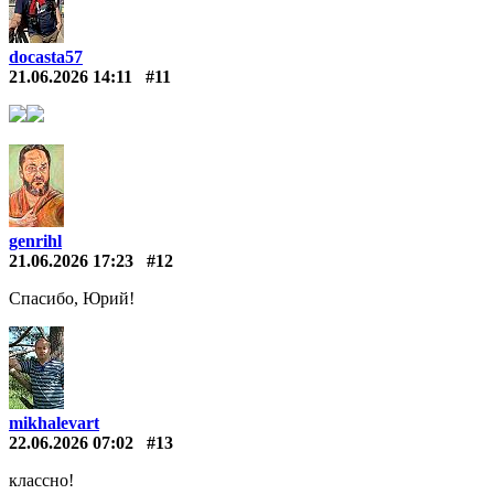
docasta57
21.06.2026 14:11
#11
genrihl
21.06.2026 17:23
#12
Спасибо, Юрий!
mikhalevart
22.06.2026 07:02
#13
классно!