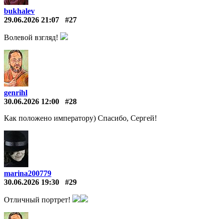
bukhalev
29.06.2026 21:07
#27
Волевой взгляд!
genrihl
30.06.2026 12:00
#28
Как положено императору) Спасибо, Сергей!
marina200779
30.06.2026 19:30
#29
Отличный портрет!