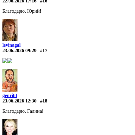
22.06.2026 17:16
#16
Благодарю, Юрий!
levinagal
23.06.2026 09:29
#17
genrihl
23.06.2026 12:30
#18
Благодарю, Галина!