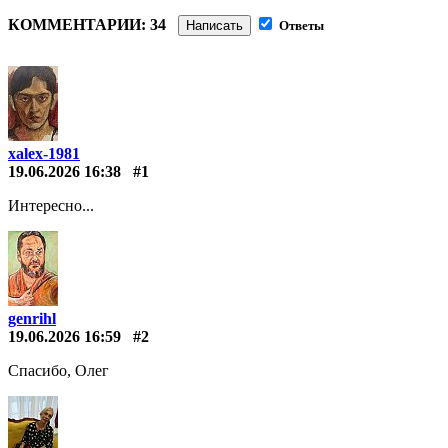
КОММЕНТАРИИ: 34
Написать
Ответы
xalex-1981
19.06.2026 16:38
#1
Интересно...
genrihl
19.06.2026 16:59
#2
Спасибо, Олег