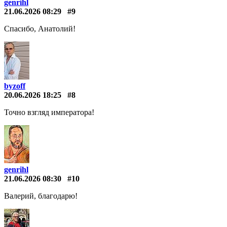
genrihl
21.06.2026 08:29
#9
Спасибо, Анатолий!
byzoff
20.06.2026 18:25
#8
Точно взгляд императора!
genrihl
21.06.2026 08:30
#10
Валерий, благодарю!