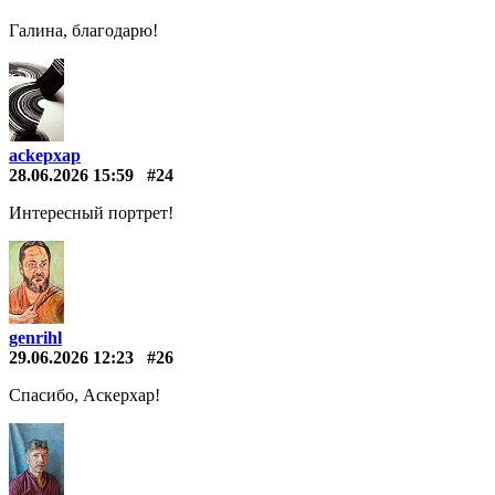
Галина, благодарю!
ackepxap
28.06.2026 15:59
#24
Интересный портрет!
genrihl
29.06.2026 12:23
#26
Спасибо, Аскерхар!