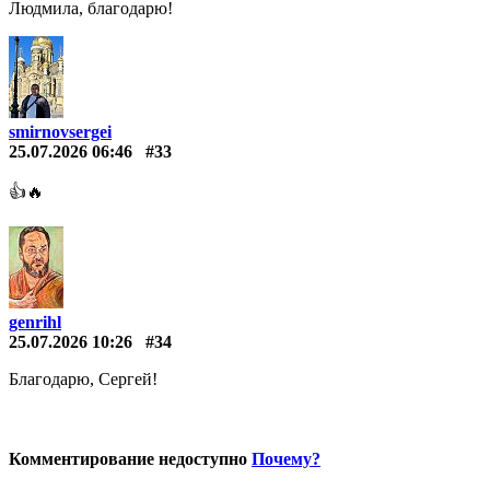
Людмила, благодарю!
smirnovsergei
25.07.2026 06:46
#33
👍🔥
genrihl
25.07.2026 10:26
#34
Благодарю, Сергей!
Комментирование недоступно
Почему?