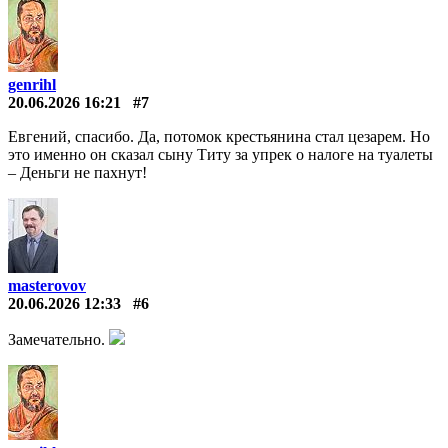
genrihl
20.06.2026 16:21
#7
Евгений, спасибо. Да, потомок крестьянина стал цезарем. Но
это именно он сказал сыну Титу за упрек о налоге на туалеты
– Деньги не пахнут!
masterovov
20.06.2026 12:33
#6
Замечательно.