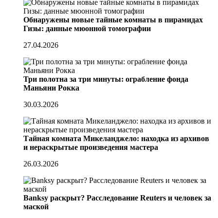
Обнаружены новые тайные комнаты в пирамидах
Гизы: данные мюонной томографии
27.04.2026
Три полотна за три минуты: ограбление фонда
Маньяни Рокка
30.03.2026
Тайная комната Микеланджело: находка из архивов
и нераскрытые произведения мастера
26.03.2026
Banksy раскрыт? Расследование Reuters и человек за
маской