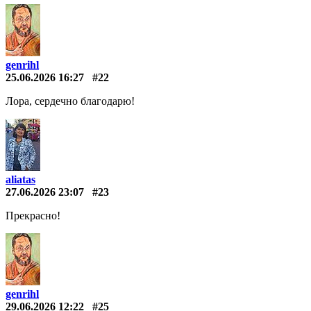
genrihl
25.06.2026 16:27
#22
Лора, сердечно благодарю!
aliatas
27.06.2026 23:07
#23
Прекрасно!
genrihl
29.06.2026 12:22
#25