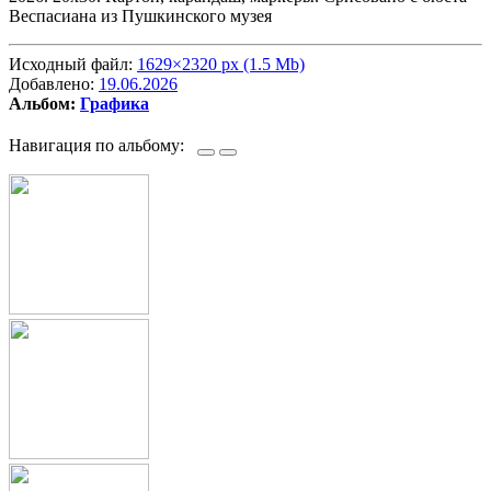
Веспасиана из Пушкинского музея
Исходный файл:
1629×2320 px (1.5 Mb)
Добавлено:
19.06.2026
Альбом:
Графика
Навигация по альбому: