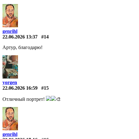
genrihl
22.06.2026 13:37
#14
Артур, благодарю!
yorgen
22.06.2026 16:59
#15
Отличный портрет!
🎨
genrihl