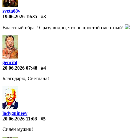
sveta68v
19.06.2026 19:35
#3
Властный образ! Сразу видно, что не простой смертный!
genrihl
20.06.2026 07:48
#4
Благодарю, Светлана!
ladyguineev
20.06.2026 11:08
#5
Силён мужик!