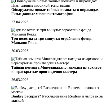
Обнаружены новые тайные комнаты в пирамидах
Гизы: данные мюонной томографии
27.04.2026
Три полотна за три минуты: ограбление фонда
Маньяни Рокка
30.03.2026
Тайная комната Микеланджело: находка из архивов
и нераскрытые произведения мастера
26.03.2026
Banksy раскрыт? Расследование Reuters и человек за
маской