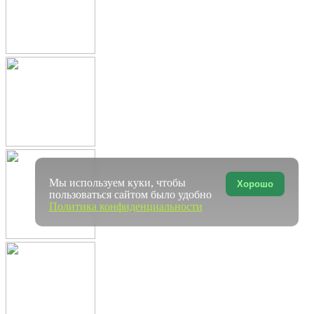
Мы используем куки, чтобы
Хорошо
пользоваться сайтом было удобно
Политика конфиденциальности