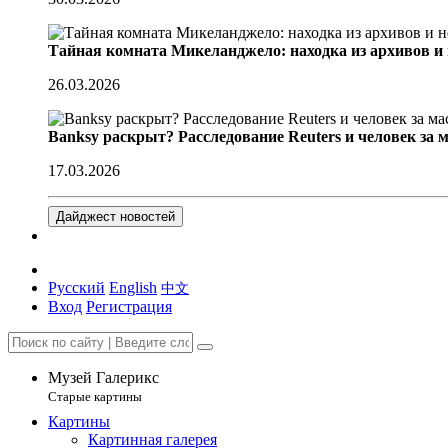
Тайная комната Микеланджело: находка из архивов и
26.03.2026
Banksy раскрыт? Расследование Reuters и человек за 
17.03.2026
Дайджест новостей
Русский
English
中文
Вход
Регистрация
Музей Галерикс
Старые картины
Картины
Картинная галерея