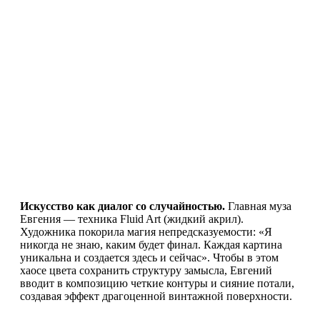
Искусство как диалог со случайностью.
Главная муза
Евгения — техника Fluid Art (жидкий акрил).
Художника покорила магия непредсказуемости: «Я
никогда не знаю, каким будет финал. Каждая картина
уникальна и создается здесь и сейчас». Чтобы в этом
хаосе цвета сохранить структуру замысла, Евгений
вводит в композицию четкие контуры и сияние потали,
создавая эффект драгоценной винтажной поверхности.