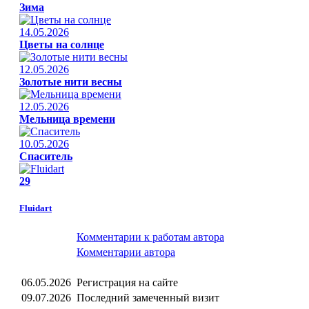
Зима
14.05.2026
Цветы на солнце
12.05.2026
Золотые нити весны
12.05.2026
Мельница времени
10.05.2026
Спаситель
29
Fluidart
Комментарии к работам автора
Комментарии автора
06.05.2026
Регистрация на сайте
09.07.2026
Последний замеченный визит