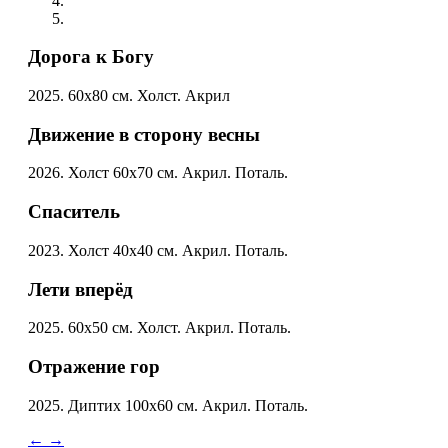
Дорога к Богу
2025. 60x80 см. Холст. Акрил
Движение в сторону весны
2026. Холст 60x70 см. Акрил. Поталь.
Спаситель
2023. Холст 40x40 см. Акрил. Поталь.
Лети вперёд
2025. 60x50 см. Холст. Акрил. Поталь.
Отражение гор
2025. Диптих 100x60 см. Акрил. Поталь.
←
→