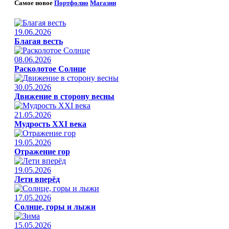
Самое новое
Портфолио
Магазин
19.06.2026
Благая весть
08.06.2026
Расколотое Солнце
30.05.2026
Движение в сторону весны
21.05.2026
Мудрость XXI века
19.05.2026
Отражение гор
19.05.2026
Лети вперёд
17.05.2026
Солнце, горы и лыжи
15.05.2026