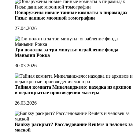
Обнаружены новые тайные комнаты в пирамидах
Гизы: данные мюонной томографии
27.04.2026
Три полотна за три минуты: ограбление фонда
Маньяни Рокка
30.03.2026
Тайная комната Микеланджело: находка из архивов
и нераскрытые произведения мастера
26.03.2026
Banksy раскрыт? Расследование Reuters и человек за
маской