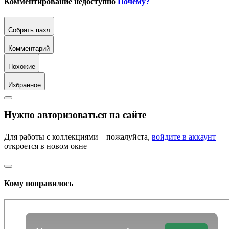
Комментирование недоступно
Почему?
Собрать пазл
Комментарий
Похожие
Избранное
Нужно авторизоваться на сайте
Для работы с коллекциями – пожалуйста,
войдите в аккаунт
откроется в новом окне
Кому понравилось