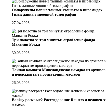
Обнаружены новые тайные комнаты в пирамидах
Гизы: данные мюонной томографии
27.04.2026
Три полотна за три минуты: ограбление фонда
Маньяни Рокка
30.03.2026
Тайная комната Микеланджело: находка из архивов
и нераскрытые произведения мастера
26.03.2026
Banksy раскрыт? Расследование Reuters и человек за
маской