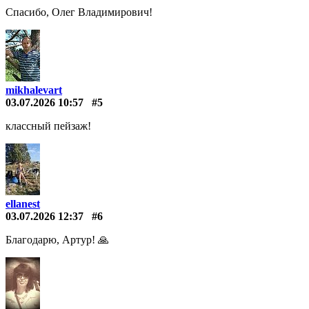
Спасибо, Олег Владимирович!
mikhalevart
03.07.2026 10:57
#5
классный пейзаж!
ellanest
03.07.2026 12:37
#6
Благодарю, Артур! 🙏