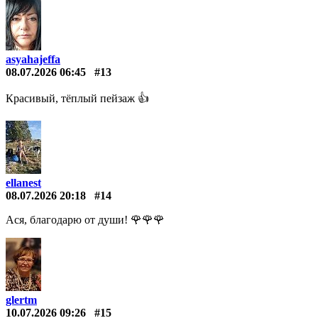
asyahajeffa
08.07.2026 06:45
#13
Красивый, тёплый пейзаж 👍
ellanest
08.07.2026 20:18
#14
Ася, благодарю от души! 🌹🌹🌹
glertm
10.07.2026 09:26
#15