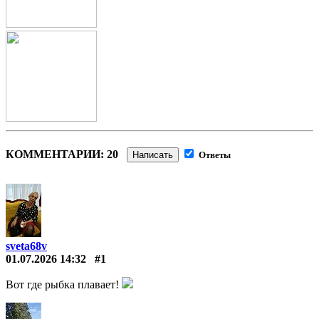
КОММЕНТАРИИ: 20
Написать
Ответы
sveta68v
01.07.2026 14:32
#1
Вот где рыбка плавает!