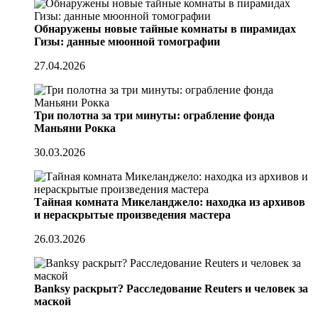
Обнаружены новые тайные комнаты в пирамидах
Гизы: данные мюонной томографии
27.04.2026
Три полотна за три минуты: ограбление фонда
Маньяни Рокка
30.03.2026
Тайная комната Микеланджело: находка из архивов
и нераскрытые произведения мастера
26.03.2026
Banksy раскрыт? Расследование Reuters и человек за
маской