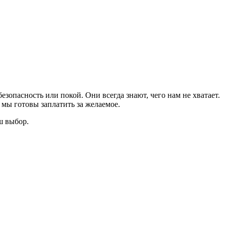
зопасность или покой. Они всегда знают, чего нам не хватает.
мы готовы заплатить за желаемое.
ш выбор.