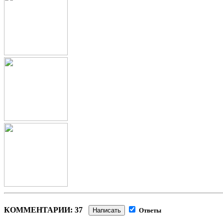
КОММЕНТАРИИ: 37
Написать
Ответы