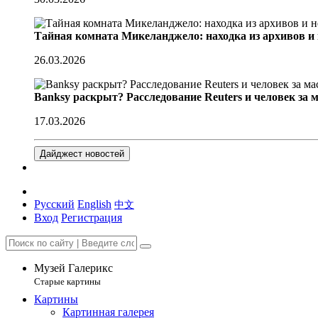
Тайная комната Микеланджело: находка из архивов и
26.03.2026
Banksy раскрыт? Расследование Reuters и человек за 
17.03.2026
Дайджест новостей
Русский
English
中文
Вход
Регистрация
Музей Галерикс
Старые картины
Картины
Картинная галерея