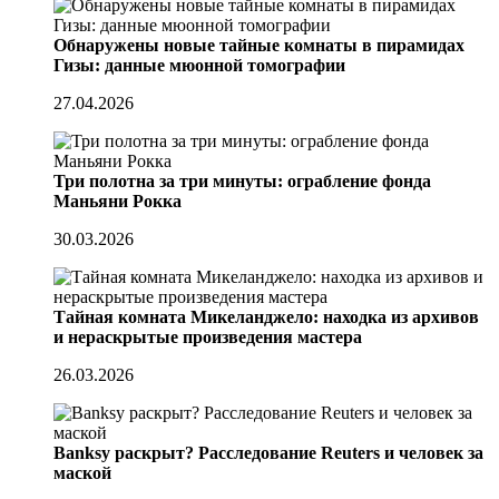
Обнаружены новые тайные комнаты в пирамидах
Гизы: данные мюонной томографии
27.04.2026
Три полотна за три минуты: ограбление фонда
Маньяни Рокка
30.03.2026
Тайная комната Микеланджело: находка из архивов
и нераскрытые произведения мастера
26.03.2026
Banksy раскрыт? Расследование Reuters и человек за
маской