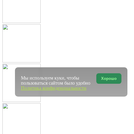
Мы используем куки, чтобы
Хорошо
пользоваться сайтом было удобно
Политика конфиденциальности