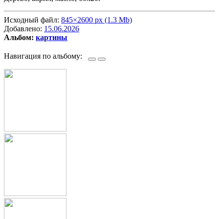
Исходный файл:
845×2600 px (1.3 Mb)
Добавлено:
15.06.2026
Альбом:
картины
Навигация по альбому: