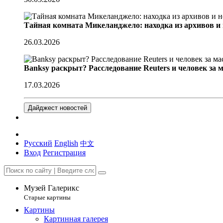
Тайная комната Микеланджело: находка из архивов и
26.03.2026
Banksy раскрыт? Расследование Reuters и человек за 
17.03.2026
Дайджест новостей
Русский
English
中文
Вход
Регистрация
Музей Галерикс
Старые картины
Картины
Картинная галерея