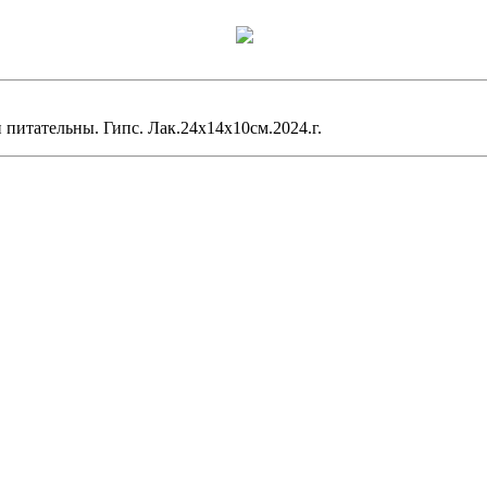
питательны. Гипс. Лак.24х14х10см.2024.г.