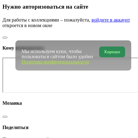
Нужно авторизоваться на сайте
Для работы с коллекциями – пожалуйста,
войдите в аккаунт
откроется в новом окне
Кому понравилось
Мы используем куки, чтобы
Хорошо
пользоваться сайтом было удобно
Политика конфиденциальности
Мозаика
Поделиться