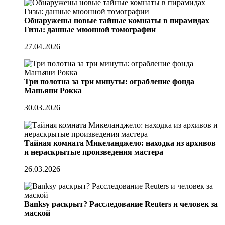
Обнаружены новые тайные комнаты в пирамидах
Гизы: данные мюонной томографии
27.04.2026
Три полотна за три минуты: ограбление фонда
Маньяни Рокка
30.03.2026
Тайная комната Микеланджело: находка из архивов
и нераскрытые произведения мастера
26.03.2026
Banksy раскрыт? Расследование Reuters и человек за
маской