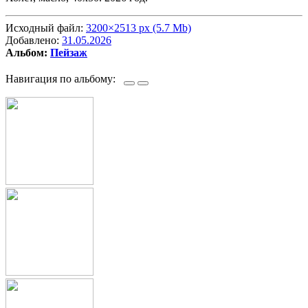
Исходный файл:
3200×2513 px (5.7 Mb)
Добавлено:
31.05.2026
Альбом:
Пейзаж
Навигация по альбому: