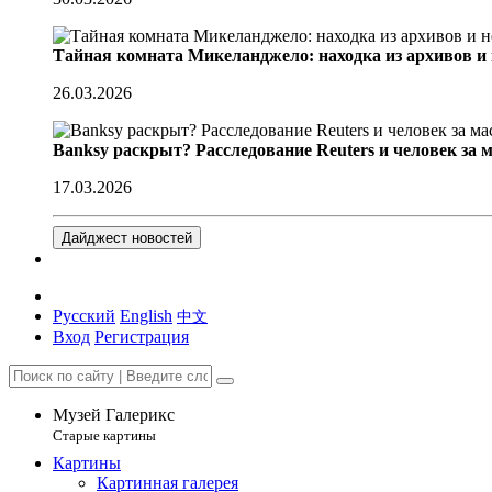
Тайная комната Микеланджело: находка из архивов и
26.03.2026
Banksy раскрыт? Расследование Reuters и человек за 
17.03.2026
Дайджест новостей
Русский
English
中文
Вход
Регистрация
Музей Галерикс
Старые картины
Картины
Картинная галерея