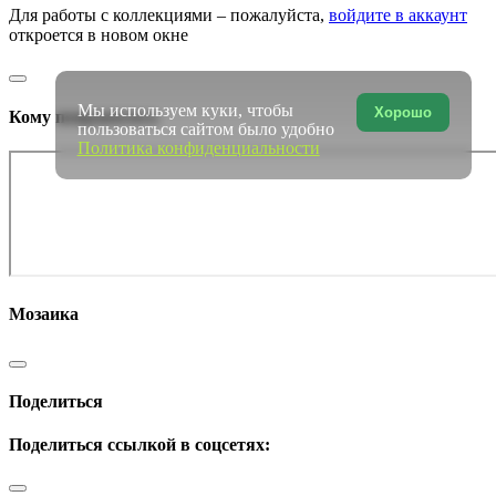
Для работы с коллекциями – пожалуйста,
войдите в аккаунт
откроется в новом окне
Мы используем куки, чтобы
Хорошо
Кому понравилось
пользоваться сайтом было удобно
Политика конфиденциальности
Мозаика
Поделиться
Поделиться ссылкой в соцсетях: