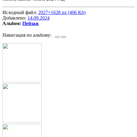
Исходный файл:
2027×1628 px (406 Kb)
Добавлено:
14.09.2024
Альбом:
Пейзаж
Навигация по альбому: