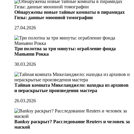
Обнаружены новые тайные комнаты в пирамидах
Гизы: данные мюонной томографии
27.04.2026
Три полотна за три минуты: ограбление фонда
Маньяни Рокка
30.03.2026
Тайная комната Микеланджело: находка из архивов
и нераскрытые произведения мастера
26.03.2026
Banksy раскрыт? Расследование Reuters и человек за
маской