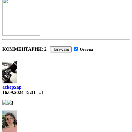
КОММЕНТАРИИ: 2
Написать
Ответы
ackepxap
16.09.2024 15:31
#1
!