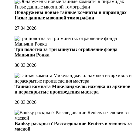
Обнаружены новые тайные комнаты в пирамидах
Гизы: данные мюонной томографии
27.04.2026
Три полотна за три минуты: ограбление фонда
Маньяни Рокка
30.03.2026
Тайная комната Микеланджело: находка из архивов
и нераскрытые произведения мастера
26.03.2026
Banksy раскрыт? Расследование Reuters и человек за
маской