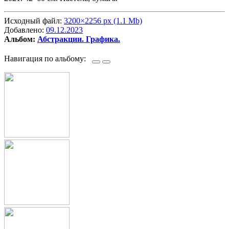
Исходный файл:
3200×2256 px (1.1 Mb)
Добавлено:
09.12.2023
Альбом:
Абстракции. Графика.
Навигация по альбому: