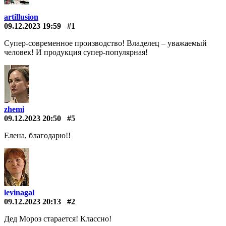
artillusion
09.12.2023 19:59
#1
Супер-современное производство! Владелец – уважаемый
человек! И продукция супер-популярная!
zhemi
09.12.2023 20:50
#5
Елена, благодарю!!
levinagal
09.12.2023 20:13
#2
Дед Мороз старается! Классно!