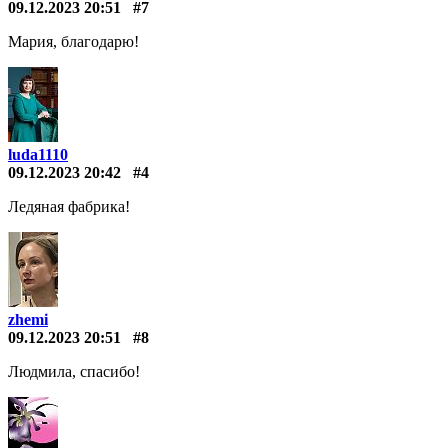
09.12.2023 20:51
#7
Мария, благодарю!
luda1110
09.12.2023 20:42
#4
Ледяная фабрика!
zhemi
09.12.2023 20:51
#8
Людмила, спасибо!