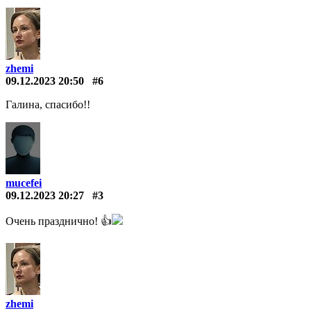
zhemi
09.12.2023 20:50
#6
Галина, спасибо!!
mucefei
09.12.2023 20:27
#3
Очень празднично! 👍
zhemi