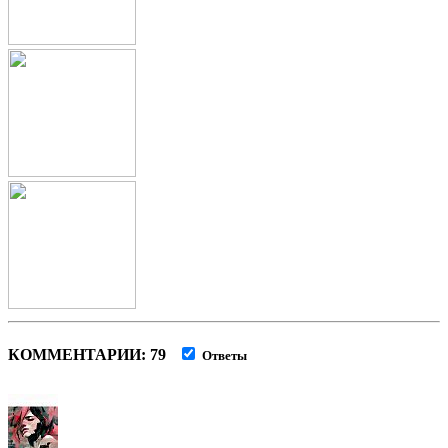
КОММЕНТАРИИ: 79
Ответы