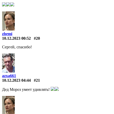
zhemi
10.12.2023 00:52
#20
Сергей, спасибо!
azxa661
10.12.2023 04:44
#21
Дед Мороз умеет удивлять!