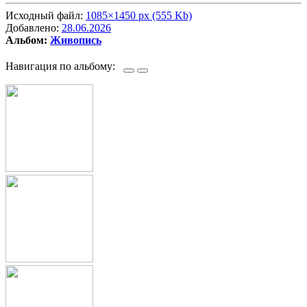
Исходный файл:
1085×1450 px (555 Kb)
Добавлено:
28.06.2026
Альбом:
Живопись
Навигация по альбому: