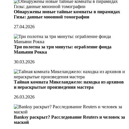
Обнаружены новые тайные комнаты в пирамидах
Гизы: данные мюонной томографии
27.04.2026
Три полотна за три минуты: ограбление фонда
Маньяни Рокка
30.03.2026
Тайная комната Микеланджело: находка из архивов
и нераскрытые произведения мастера
26.03.2026
Banksy раскрыт? Расследование Reuters и человек за
маской