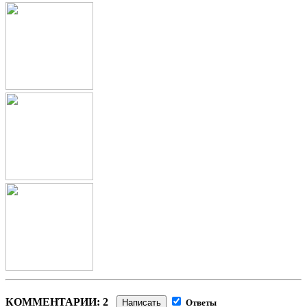
КОММЕНТАРИИ: 2
Написать
Ответы