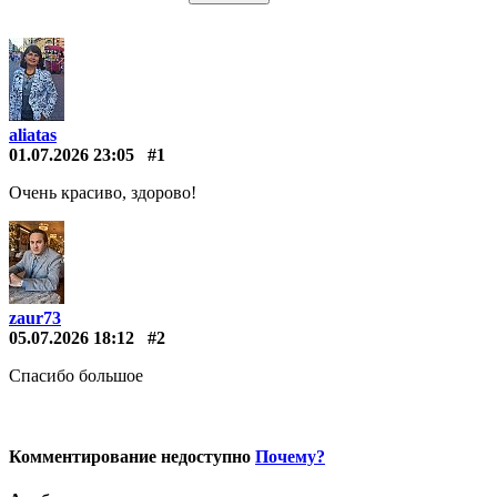
aliatas
01.07.2026 23:05
#1
Очень красиво, здорово!
zaur73
05.07.2026 18:12
#2
Спасибо большое
Комментирование недоступно
Почему?