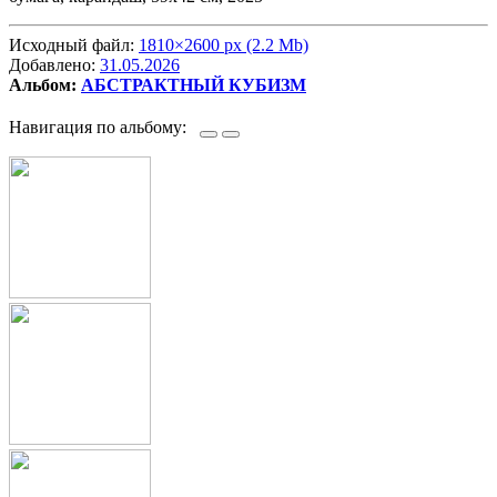
Исходный файл:
1810×2600 px (2.2 Mb)
Добавлено:
31.05.2026
Альбом:
АБСТРАКТНЫЙ КУБИЗМ
Навигация по альбому: