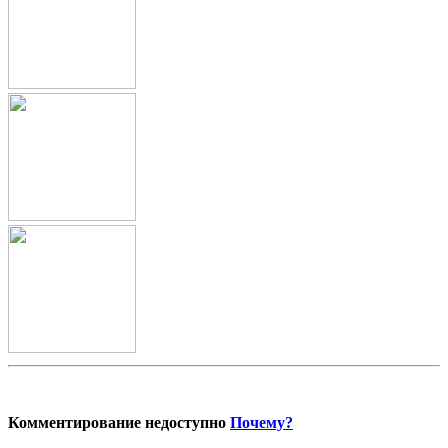
Комментирование недоступно
Почему?