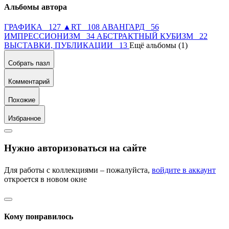
Альбомы автора
ГРАФИКА 127
▲RT 108
АВАНГАРД 56
ИМПРЕССИОНИЗМ 34
АБСТРАКТНЫЙ КУБИЗМ 22
ВЫСТАВКИ, ПУБЛИКАЦИИ 13
Ещё альбомы (1)
Собрать пазл
Комментарий
Похожие
Избранное
Нужно авторизоваться на сайте
Для работы с коллекциями – пожалуйста,
войдите в аккаунт
откроется в новом окне
Кому понравилось