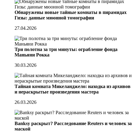
Обнаружены новые тайные комнаты в пирамидах
Гизы: данные мюонной томографии
27.04.2026
Три полотна за три минуты: ограбление фонда
Маньяни Рокка
30.03.2026
Тайная комната Микеланджело: находка из архивов
и нераскрытые произведения мастера
26.03.2026
Banksy раскрыт? Расследование Reuters и человек за
маской