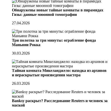
Обнаружены новые тайные комнаты в пирамидах
Гизы: данные мюонной томографии
27.04.2026
Три полотна за три минуты: ограбление фонда
Маньяни Рокка
30.03.2026
Тайная комната Микеланджело: находка из архивов
и нераскрытые произведения мастера
26.03.2026
Banksy раскрыт? Расследование Reuters и человек за
маской