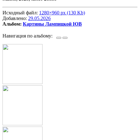
Исходный файл:
1280×960 px (130 Kb)
Добавлено:
29.05.2026
Альбом:
Картины Лампицкой ЮВ
Навигация по альбому: