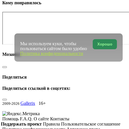
Кому понравилось
Мы используем куки, чтобы
Хорошо
пользоваться сайтом было удобно
Политика конфиденциальности
Мозаика
Поделиться
Поделиться ссылкой в соцсетях:
Gallerix
16+
2009-2026
Помощь
F.A.Q.
О сайте
Контакты
Поддержать проект
Правила
Пользовательское соглашение