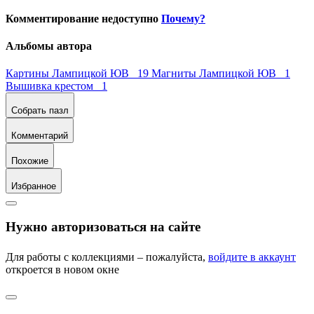
Комментирование недоступно
Почему?
Альбомы автора
Картины Лампицкой ЮВ 19
Магниты Лампицкой ЮВ 1
Вышивка крестом 1
Собрать пазл
Комментарий
Похожие
Избранное
Нужно авторизоваться на сайте
Для работы с коллекциями – пожалуйста,
войдите в аккаунт
откроется в новом окне