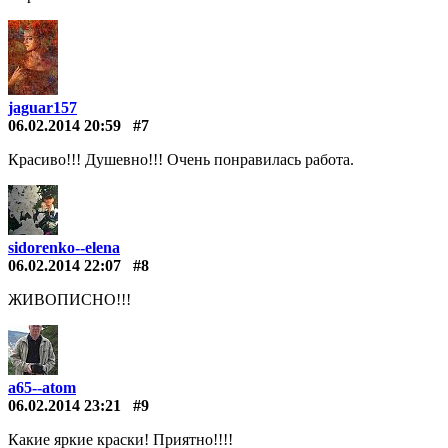
jaguar157
06.02.2014 20:59
#7
Красиво!!! Душевно!!! Очень понравилась работа.
sidorenko--elena
06.02.2014 22:07
#8
ЖИВОПИСНО!!!
a65--atom
06.02.2014 23:21
#9
Какие яркие краски! Приятно!!!!