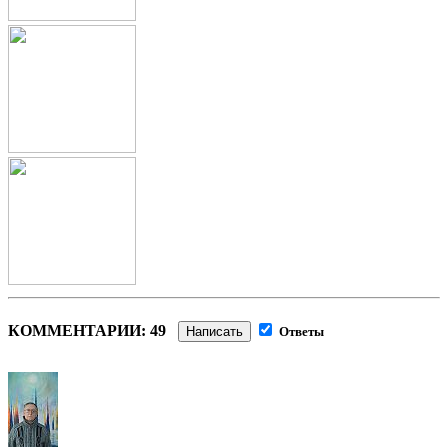
КОММЕНТАРИИ: 49
Написать
Ответы