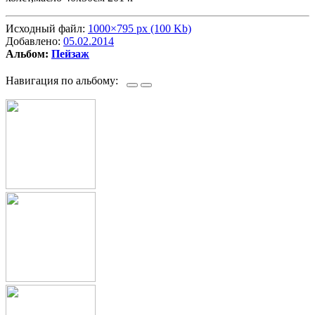
Исходный файл:
1000×795 px (100 Kb)
Добавлено:
05.02.2014
Альбом:
Пейзаж
Навигация по альбому: