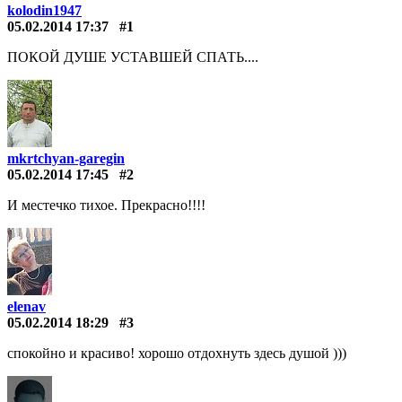
kolodin1947
05.02.2014 17:37
#1
ПОКОЙ ДУШЕ УСТАВШЕЙ СПАТЬ....
mkrtchyan-garegin
05.02.2014 17:45
#2
И местечко тихое. Прекрасно!!!!
elenav
05.02.2014 18:29
#3
спокойно и красиво! хорошо отдохнуть здесь душой )))