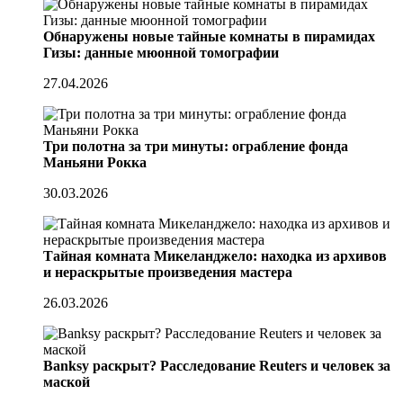
Обнаружены новые тайные комнаты в пирамидах
Гизы: данные мюонной томографии
27.04.2026
Три полотна за три минуты: ограбление фонда
Маньяни Рокка
30.03.2026
Тайная комната Микеланджело: находка из архивов
и нераскрытые произведения мастера
26.03.2026
Banksy раскрыт? Расследование Reuters и человек за
маской