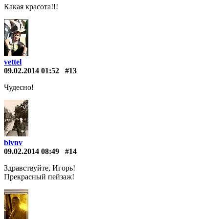
Какая красота!!!
vettel
09.02.2014 01:52
#13
Чудесно!
blvnv
09.02.2014 08:49
#14
Здравствуйте, Игорь!
Прекрасный пейзаж!