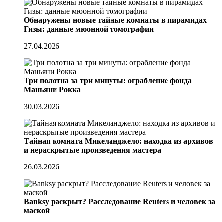
Обнаружены новые тайные комнаты в пирамидах
Гизы: данные мюонной томографии
27.04.2026
Три полотна за три минуты: ограбление фонда
Маньяни Рокка
30.03.2026
Тайная комната Микеланджело: находка из архивов
и нераскрытые произведения мастера
26.03.2026
Banksy раскрыт? Расследование Reuters и человек за
маской