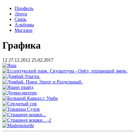
Профиль
Лента
Связь
Альбомы
Магазин
Графика
12
27.12.2012
25.02.2017