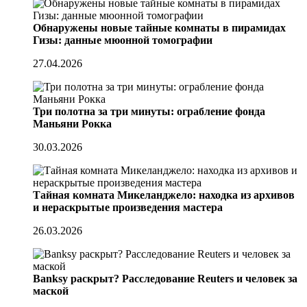
Обнаружены новые тайные комнаты в пирамидах
Гизы: данные мюонной томографии
27.04.2026
Три полотна за три минуты: ограбление фонда
Маньяни Рокка
30.03.2026
Тайная комната Микеланджело: находка из архивов
и нераскрытые произведения мастера
26.03.2026
Banksy раскрыт? Расследование Reuters и человек за
маской