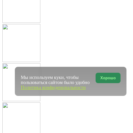
Мы используем куки, чтобы
Хорошо
пользоваться сайтом было удобно
Политика конфиденциальности