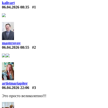
kalivart
06.04.2026 08:35
#1
masterovov
06.04.2026 08:55
#2
artistmariapiter
06.04.2026 22:06
#3
Это просто великолепно!!!