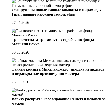
Обнаружены новые тайные комнаты в пирамидах
Гизы: данные мюонной томографии
27.04.2026
Три полотна за три минуты: ограбление фонда
Маньяни Рокка
30.03.2026
Тайная комната Микеланджело: находка из архивов
и нераскрытые произведения мастера
26.03.2026
Banksy раскрыт? Расследование Reuters и человек за
маской