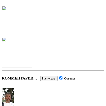
КОММЕНТАРИИ: 5
Написать
Ответы