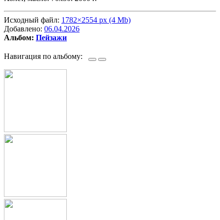
Исходный файл:
1782×2554 px (4 Mb)
Добавлено:
06.04.2026
Альбом:
Пейзажи
Навигация по альбому: