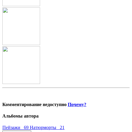
Комментирование недоступно
Почему?
Альбомы автора
Пейзажи 69
Натюрморты 21