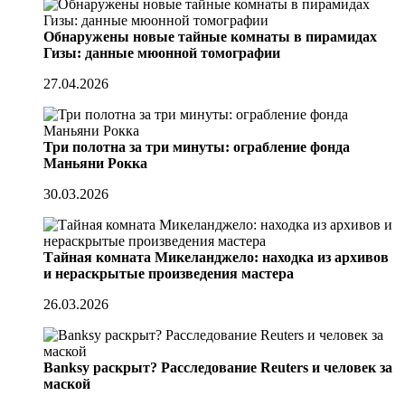
Обнаружены новые тайные комнаты в пирамидах
Гизы: данные мюонной томографии
27.04.2026
Три полотна за три минуты: ограбление фонда
Маньяни Рокка
30.03.2026
Тайная комната Микеланджело: находка из архивов
и нераскрытые произведения мастера
26.03.2026
Banksy раскрыт? Расследование Reuters и человек за
маской