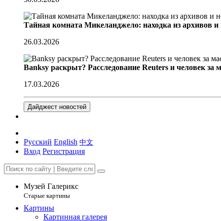
Тайная комната Микеланджело: находка из архивов и
26.03.2026
Banksy раскрыт? Расследование Reuters и человек за 
17.03.2026
Дайджест новостей
Русский
English
中文
Вход
Регистрация
Музей Галерикс
Старые картины
Картины
Картинная галерея